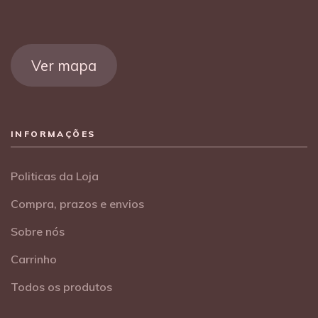
Ver mapa
INFORMAÇÕES
Politicas da Loja
Compra, prazos e envios
Sobre nós
Carrinho
Todos os produtos