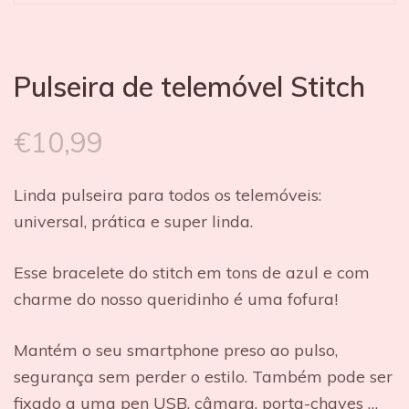
Pulseira de telemóvel Stitch
€
10,99
Linda pulseira para todos os telemóveis:
universal, prática e super linda.
Esse bracelete do stitch em tons de azul e com
charme do nosso queridinho é uma fofura!
Mantém o seu smartphone preso ao pulso,
segurança sem perder o estilo. Também pode ser
fixado a uma pen USB, câmara, porta-chaves …