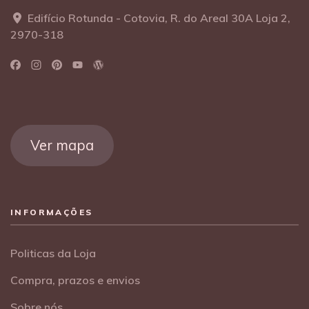
Edifício Rotunda - Cotovia, R. do Areal 30A Loja 2,
2970-318
Ver mapa
INFORMAÇÕES
Politicas da Loja
Compra, prazos e envios
Sobre nós