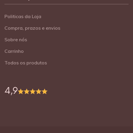
Politicas da Loja
Compra, prazos e envios
Sobre nós
Carrinho
Todos os produtos