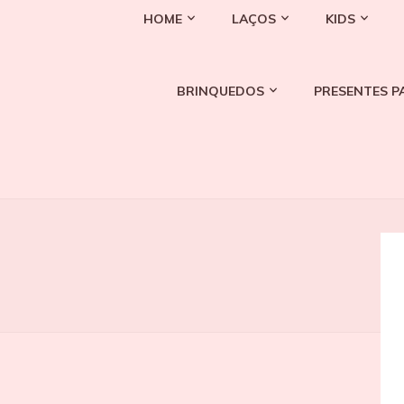
HOME
LAÇOS
KIDS
BRINQUEDOS
PRESENTES P