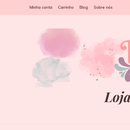
Minha conta
Carrinho
Blog
Sobre nós
Loja