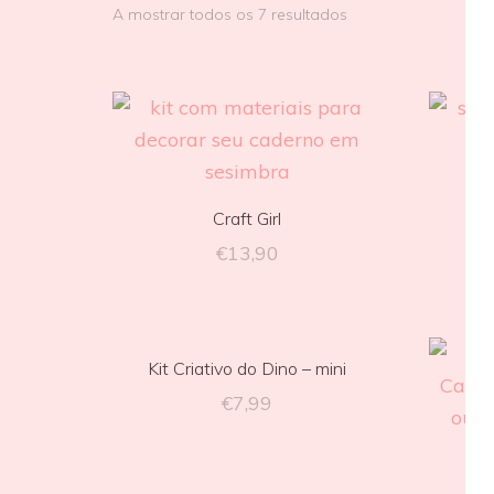
A mostrar todos os 7 resultados
Craft Girl
€
13,90
Kit Criativo do Dino – mini
€
7,99