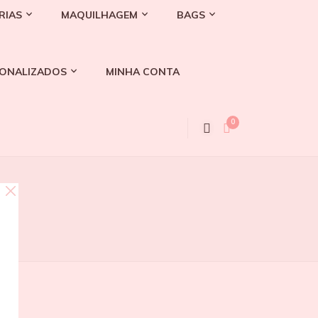
ARIAS
MAQUILHAGEM
BAGS
ONALIZADOS
MINHA CONTA
0