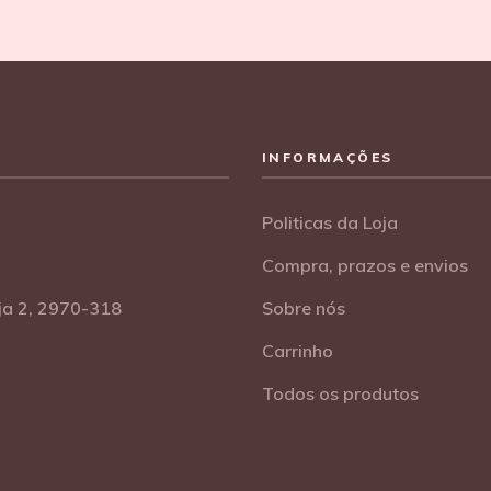
INFORMAÇÕES
Politicas da Loja
Compra, prazos e envios
oja 2, 2970-318
Sobre nós
Carrinho
Todos os produtos