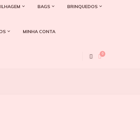
ILHAGEM
BAGS
BRINQUEDOS
OS
MINHA CONTA
0