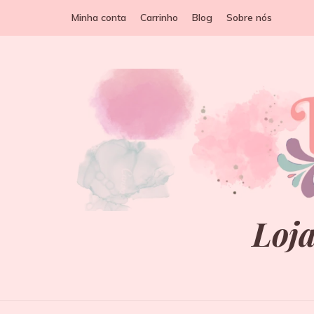
Minha conta
Carrinho
Blog
Sobre nós
Loja