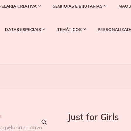
PELARIA CRIATIVA
SEMIJOIAS E BIJUTARIAS
MAQU
DATAS ESPECIAIS
TEMÁTICOS
PERSONALIZAD
Just for Girls