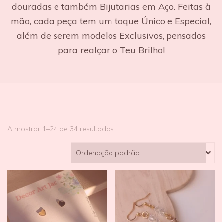
douradas e também Bijutarias em Aço. Feitas à
mão, cada peça tem um toque Único e Especial,
além de serem modelos Exclusivos, pensados
para realçar o Teu Brilho!
A mostrar 1–24 de 34 resultados