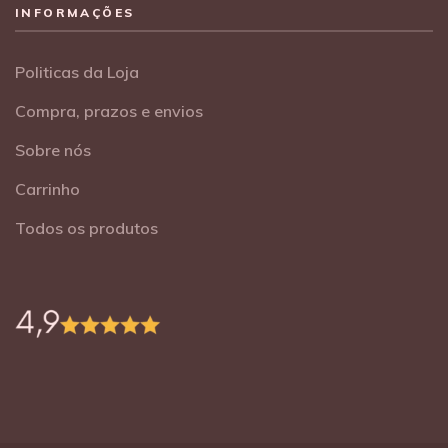
INFORMAÇÕES
Politicas da Loja
Compra, prazos e envios
Sobre nós
Carrinho
Todos os produtos