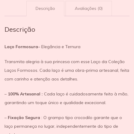
Descrição
Avaliações (0)
Descrição
Laço Formosura
– Elegância e Ternura
Transmita alegria à sua princesa com esse Laço da Coleção
Laços Formosos. Cada laço é uma obra-prima artesanal, feita
com carinho e atenção aos detalhes.
–
100% Artesanal :
Cada laço é cuidadosamente feito à mão,
garantindo um toque único e qualidade excecional.
–
Fixação Segura
: O grampo tipo crocodilo garante que o
laço permaneça no lugar, independentemente do tipo de