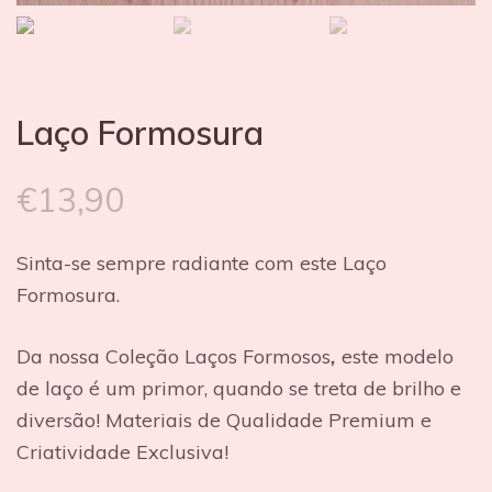
Laço Formosura
€
13,90
Sinta-se sempre radiante com este Laço
Formosura.
Da nossa Coleção Laços Formosos
,
este modelo
de laço é um primor, quando se treta de brilho e
diversão! Materiais de Qualidade Premium e
Criatividade Exclusiva!