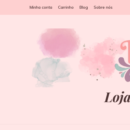
Minha conta
Carrinho
Blog
Sobre nós
Loja