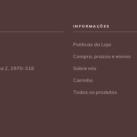
INFORMAÇÕES
Politicas da Loja
Compra, prazos e envios
oja 2, 2970-318
Sobre nós
Carrinho
Todos os produtos