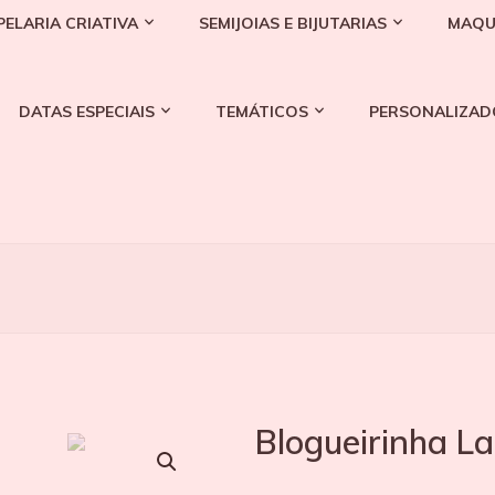
PELARIA CRIATIVA
SEMIJOIAS E BIJUTARIAS
MAQU
DATAS ESPECIAIS
TEMÁTICOS
PERSONALIZAD
Blogueirinha La