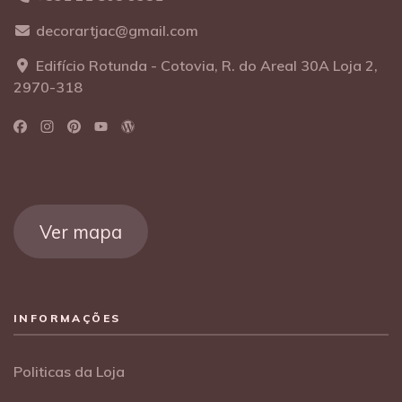
decorartjac@gmail.com
Edifício Rotunda - Cotovia, R. do Areal 30A Loja 2,
2970-318
Ver mapa
INFORMAÇÕES
Politicas da Loja