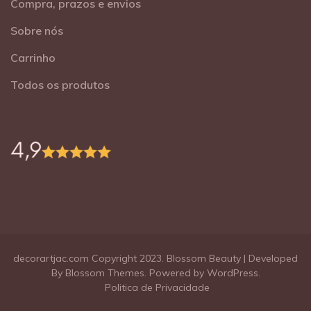
Compra, prazos e envios
Sobre nós
Carrinho
Todos os produtos
decorartjac.com Copyright 2023.
Blossom Beauty | Developed
By
Blossom Themes
. Powered by
WordPress
.
Politica de Privacidade