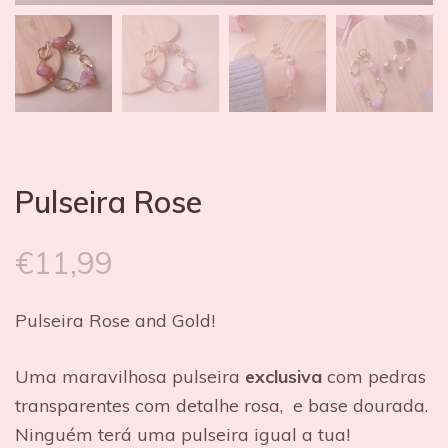
Pulseira Rose
€
11,99
Pulseira Rose and Gold!
Uma maravilhosa pulseira
exclusiva
com pedras
transparentes com detalhe rosa, e base dourada.
Ninguém terá uma pulseira igual a tua!