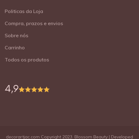
Politicas da Loja
Compra, prazos e envios
Sobre nós
Carrinho
Todos os produtos
decorartjac.com Copyright 2023.
Blossom Beauty | Developed