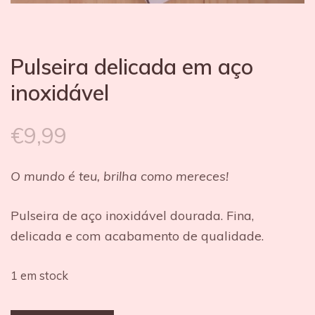
Pulseira delicada em aço
inoxidável
€
9,99
O mundo é teu, brilha como mereces!
Pulseira de aço inoxidável dourada. Fina,
delicada e com acabamento de qualidade.
1 em stock