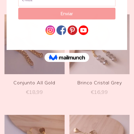
Conjunto All Gold
Brinco Cristal Grey
€
18,99
€
16,99