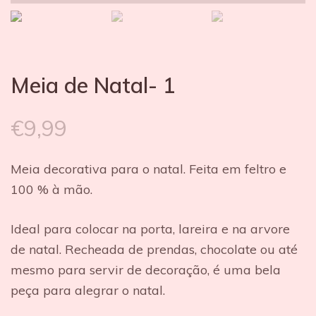
Meia de Natal- 1
€
9,99
Meia decorativa para o natal. Feita em feltro e
100 % à mão.
Ideal para colocar na porta, lareira e na arvore
de natal. Recheada de prendas, chocolate ou até
mesmo para servir de decoração, é uma bela
peça para alegrar o natal.