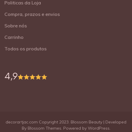
Politicas da Loja
Compra, prazos e envios
Sobre nós
Carrinho
Todos os produtos
decorartjac.com Copyright 2023.
Blossom Beauty | Developed
By
Blossom Themes
. Powered by
WordPress
.