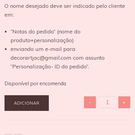
O nome desejado deve ser indicado pelo cliente
em:
“Notas do pedido” (nome do
produto+personalização)
enviando um e-mail para
decorartjac@gmail.com com assunto
“Personalização- ID do pedido”.
Disponível por encomenda
-
+
ADICIONAR