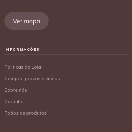
Ver mapa
INFORMAÇÕES
Politicas da Loja
Compra, prazos e envios
Sobre nós
Carrinho
Todos os produtos