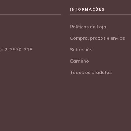
INFORMAÇÕES
Politicas da Loja
Compra, prazos e envios
oja 2, 2970-318
Sobre nós
Carrinho
Todos os produtos