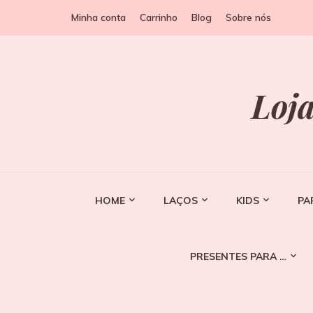
Minha conta
Carrinho
Blog
Sobre nós
Loja
HOME
LAÇOS
KIDS
PA
PRESENTES PARA …